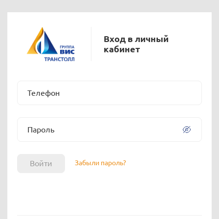
Вход в личный
кабинет
Телефон
Пароль
Войти
Забыли пароль?